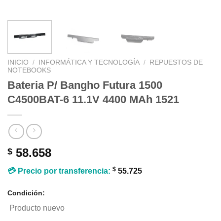
INICIO
/
INFORMÁTICA Y TECNOLOGÍA
/
REPUESTOS DE
NOTEBOOKS
Bateria P/ Bangho Futura 1500
C4500BAT-6 11.1V 4400 MAh 1521
58.658
$
$
💳 Precio por transferencia:
55.725
Condición:
Producto nuevo