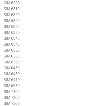
SIM 6290
SIM 6310
SIM 6320
SIM 6325
SIM 6326
SIM 6330
SIM 6340
SIM 6345
SIM 6350
SIM 6360
SIM 6390
SIM 6450
SIM 6460
SIM 6470
SIM 6630
SIM 7100
SIM 7200
SIM 7300