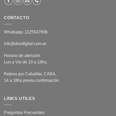
CONTACTO
Whatsapp: 1125547606
info@dondigital.com.ar
Horario de atención
Lun a Vie de 10 a 18hs.
Retiros por Caballito, CABA.
14 a 18hs previa confirmación
LINKS UTILES
Preguntas Frecuentes