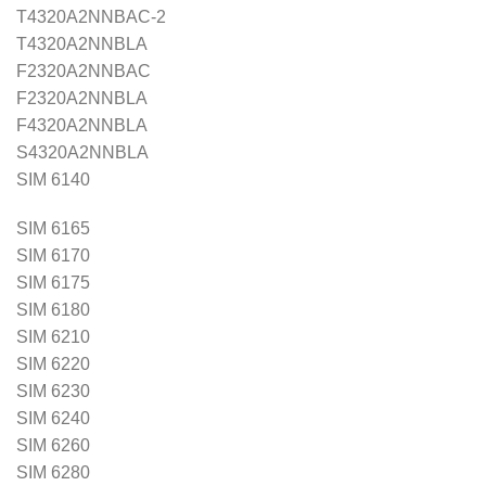
T4320A2NNBAC-2
T4320A2NNBLA
F2320A2NNBAC
F2320A2NNBLA
F4320A2NNBLA
S4320A2NNBLA
SIM 6140
SIM 6165
SIM 6170
SIM 6175
SIM 6180
SIM 6210
SIM 6220
SIM 6230
SIM 6240
SIM 6260
SIM 6280