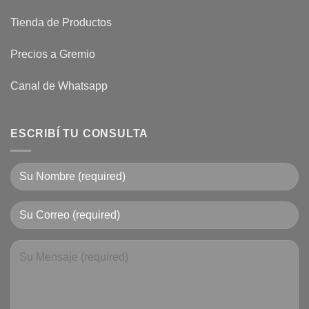
Tienda de Productos
Precios a Gremio
Canal de Whatsapp
ESCRIBÍ TU CONSULTA