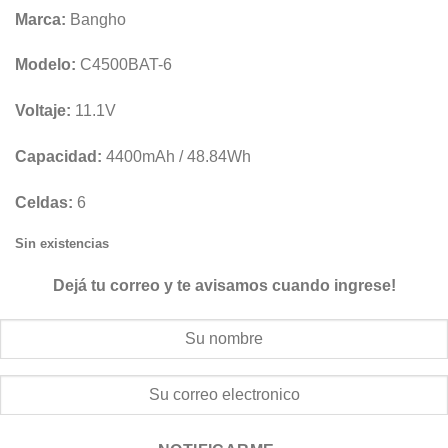
Marca:
Bangho
Modelo:
C4500BAT-6
Voltaje:
11.1V
Capacidad:
4400mAh / 48.84Wh
Celdas:
6
Sin existencias
Dejá tu correo y te avisamos cuando ingrese!