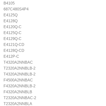
B4105
687C480S4P4
E4125Q
E4128Q
E4120Q-C
E4125Q-C
E4129Q-C
E4121Q-CD
E4128Q-CD
E412P-C
T4320A2NNBAC
T2320A2NNBLB-2
T4320A2NNBLB-2
F4500A2NNBAC
F4320A2NNBLB-2
F4320A2NNBLB
T2320A2NNBAC-2
T2320A2NNBLA