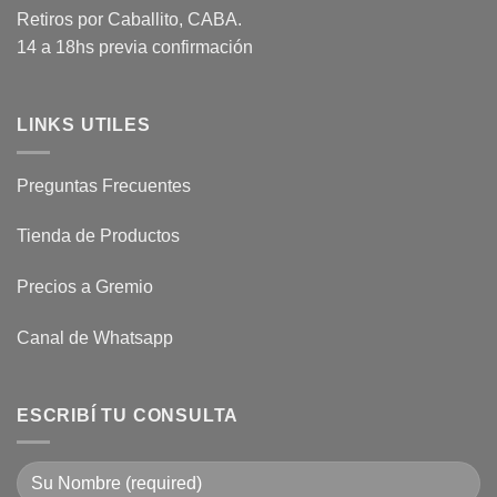
Retiros por Caballito, CABA.
14 a 18hs previa confirmación
LINKS UTILES
Preguntas Frecuentes
Tienda de Productos
Precios a Gremio
Canal de Whatsapp
ESCRIBÍ TU CONSULTA