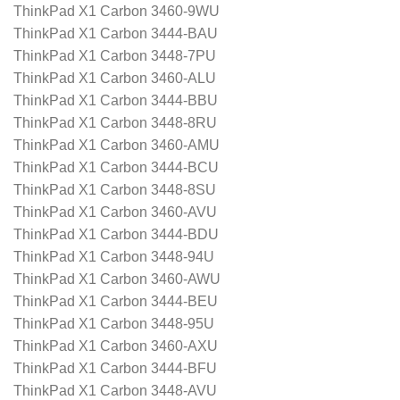
ThinkPad X1 Carbon 3460-9WU
ThinkPad X1 Carbon 3444-BAU
ThinkPad X1 Carbon 3448-7PU
ThinkPad X1 Carbon 3460-ALU
ThinkPad X1 Carbon 3444-BBU
ThinkPad X1 Carbon 3448-8RU
ThinkPad X1 Carbon 3460-AMU
ThinkPad X1 Carbon 3444-BCU
ThinkPad X1 Carbon 3448-8SU
ThinkPad X1 Carbon 3460-AVU
ThinkPad X1 Carbon 3444-BDU
ThinkPad X1 Carbon 3448-94U
ThinkPad X1 Carbon 3460-AWU
ThinkPad X1 Carbon 3444-BEU
ThinkPad X1 Carbon 3448-95U
ThinkPad X1 Carbon 3460-AXU
ThinkPad X1 Carbon 3444-BFU
ThinkPad X1 Carbon 3448-AVU