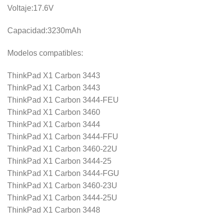
Voltaje:17.6V
Capacidad:3230mAh
Modelos compatibles:
ThinkPad X1 Carbon 3443
ThinkPad X1 Carbon 3443
ThinkPad X1 Carbon 3444-FEU
ThinkPad X1 Carbon 3460
ThinkPad X1 Carbon 3444
ThinkPad X1 Carbon 3444-FFU
ThinkPad X1 Carbon 3460-22U
ThinkPad X1 Carbon 3444-25
ThinkPad X1 Carbon 3444-FGU
ThinkPad X1 Carbon 3460-23U
ThinkPad X1 Carbon 3444-25U
ThinkPad X1 Carbon 3448