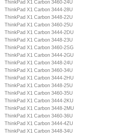
ThinkPad X1 Carbon 3460-24U
ThinkPad X1 Carbon 3444-28U
ThinkPad X1 Carbon 3448-22U
ThinkPad X1 Carbon 3460-25U
ThinkPad X1 Carbon 3444-2DU
ThinkPad X1 Carbon 3448-23U
ThinkPad X1 Carbon 3460-2SG
ThinkPad X1 Carbon 3444-2GU
ThinkPad X1 Carbon 3448-24U
ThinkPad X1 Carbon 3460-34U
ThinkPad X1 Carbon 3444-2HU
ThinkPad X1 Carbon 3448-25U
ThinkPad X1 Carbon 3460-35U
ThinkPad X1 Carbon 3444-2KU
ThinkPad X1 Carbon 3448-2MU
ThinkPad X1 Carbon 3460-36U
ThinkPad X1 Carbon 3444-4ZU
ThinkPad X1 Carbon 3448-34U