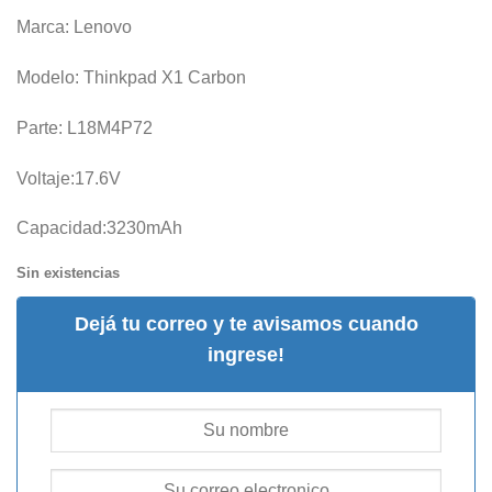
Marca: Lenovo
Modelo: Thinkpad X1 Carbon
Parte: L18M4P72
Voltaje:17.6V
Capacidad:3230mAh
Sin existencias
Dejá tu correo y te avisamos cuando
ingrese!