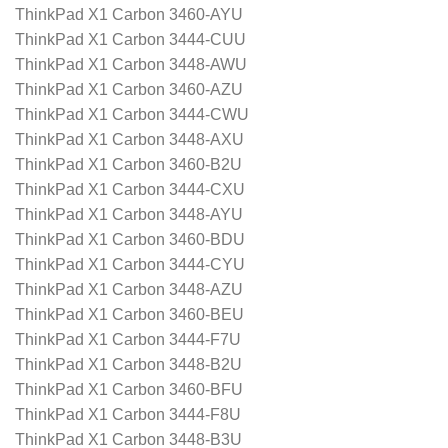
ThinkPad X1 Carbon 3460-AYU
ThinkPad X1 Carbon 3444-CUU
ThinkPad X1 Carbon 3448-AWU
ThinkPad X1 Carbon 3460-AZU
ThinkPad X1 Carbon 3444-CWU
ThinkPad X1 Carbon 3448-AXU
ThinkPad X1 Carbon 3460-B2U
ThinkPad X1 Carbon 3444-CXU
ThinkPad X1 Carbon 3448-AYU
ThinkPad X1 Carbon 3460-BDU
ThinkPad X1 Carbon 3444-CYU
ThinkPad X1 Carbon 3448-AZU
ThinkPad X1 Carbon 3460-BEU
ThinkPad X1 Carbon 3444-F7U
ThinkPad X1 Carbon 3448-B2U
ThinkPad X1 Carbon 3460-BFU
ThinkPad X1 Carbon 3444-F8U
ThinkPad X1 Carbon 3448-B3U