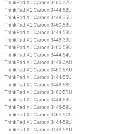
ThinkPad X1 Carbon 3460-37U
ThinkPad X1 Carbon 3444-52U
ThinkPad X1 Carbon 3448-35U
ThinkPad X1 Carbon 3460-58U
ThinkPad X1 Carbon 3444-53U
ThinkPad X1 Carbon 3448-39U
ThinkPad X1 Carbon 3460-59U
ThinkPad X1 Carbon 3444-54U
ThinkPad X1 Carbon 3448-3AU
ThinkPad X1 Carbon 3460-5AU
ThinkPad X1 Carbon 3444-55U
ThinkPad X1 Carbon 3448-58U
ThinkPad X1 Carbon 3460-5BU
ThinkPad X1 Carbon 3444-56U
ThinkPad X1 Carbon 3448-59U
ThinkPad X1 Carbon 3460-5CU
ThinkPad X1 Carbon 3444-59U
ThinkPad X1 Carbon 3448-5AU