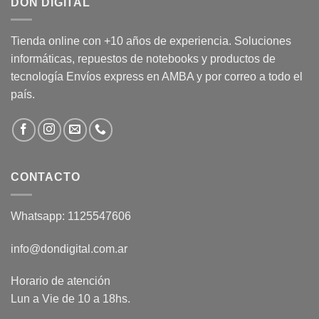
DON DIGITAL
Tienda online con +10 años de experiencia. Soluciones
informáticas, repuestos de notebooks y productos de
tecnología Envíos express en AMBA y por correo a todo el
país.
CONTACTO
Whatsapp: 1125547606
info@dondigital.com.ar
Horario de atención
Lun a Vie de 10 a 18hs.