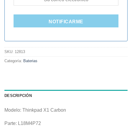
NOTIFICARME
SKU:
12813
Categoría:
Baterias
DESCRIPCIÓN
Modelo: Thinkpad X1 Carbon
Parte: L18M4P72