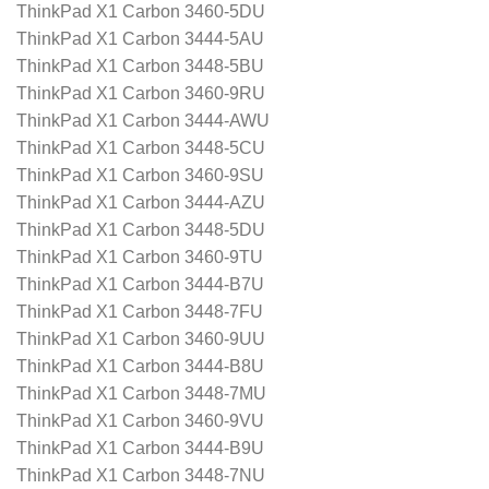
ThinkPad X1 Carbon 3460-5DU
ThinkPad X1 Carbon 3444-5AU
ThinkPad X1 Carbon 3448-5BU
ThinkPad X1 Carbon 3460-9RU
ThinkPad X1 Carbon 3444-AWU
ThinkPad X1 Carbon 3448-5CU
ThinkPad X1 Carbon 3460-9SU
ThinkPad X1 Carbon 3444-AZU
ThinkPad X1 Carbon 3448-5DU
ThinkPad X1 Carbon 3460-9TU
ThinkPad X1 Carbon 3444-B7U
ThinkPad X1 Carbon 3448-7FU
ThinkPad X1 Carbon 3460-9UU
ThinkPad X1 Carbon 3444-B8U
ThinkPad X1 Carbon 3448-7MU
ThinkPad X1 Carbon 3460-9VU
ThinkPad X1 Carbon 3444-B9U
ThinkPad X1 Carbon 3448-7NU