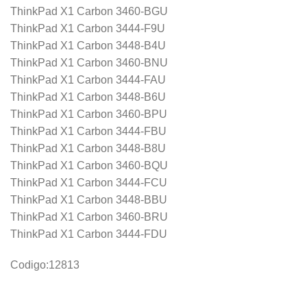
ThinkPad X1 Carbon 3460-BGU
ThinkPad X1 Carbon 3444-F9U
ThinkPad X1 Carbon 3448-B4U
ThinkPad X1 Carbon 3460-BNU
ThinkPad X1 Carbon 3444-FAU
ThinkPad X1 Carbon 3448-B6U
ThinkPad X1 Carbon 3460-BPU
ThinkPad X1 Carbon 3444-FBU
ThinkPad X1 Carbon 3448-B8U
ThinkPad X1 Carbon 3460-BQU
ThinkPad X1 Carbon 3444-FCU
ThinkPad X1 Carbon 3448-BBU
ThinkPad X1 Carbon 3460-BRU
ThinkPad X1 Carbon 3444-FDU
Codigo:12813