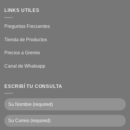
LINKS UTILES
Preguntas Frecuentes
Tienda de Productos
Precios a Gremio
Canal de Whatsapp
ESCRIBÍ TU CONSULTA