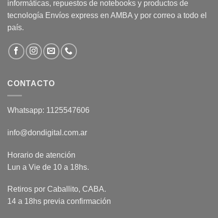
informáticas, repuestos de notebooks y productos de
tecnología Envíos express en AMBA y por correo a todo el
país.
CONTACTO
Whatsapp: 1125547606
info@dondigital.com.ar
Horario de atención
Lun a Vie de 10 a 18hs.
Retiros por Caballito, CABA.
14 a 18hs previa confirmación