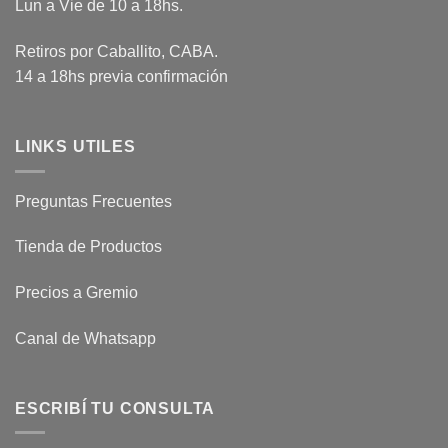
Lun a Vie de 10 a 18hs.
Retiros por Caballito, CABA.
14 a 18hs previa confirmación
LINKS UTILES
Preguntas Frecuentes
Tienda de Productos
Precios a Gremio
Canal de Whatsapp
ESCRIBÍ TU CONSULTA