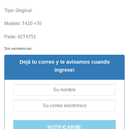
Tipo: Original
Modelo: T410 +70
Parte: 42T4751
Sin existencias
Dejá tu correo y te avisamos cuando
ingrese!
NOTIFICARME