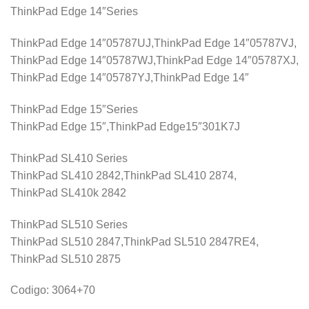
ThinkPad Edge 14″Series
ThinkPad Edge 14″05787UJ,ThinkPad Edge 14″05787VJ,
ThinkPad Edge 14″05787WJ,ThinkPad Edge 14″05787XJ,
ThinkPad Edge 14″05787YJ,ThinkPad Edge 14″
ThinkPad Edge 15″Series
ThinkPad Edge 15″,ThinkPad Edge15″301K7J
ThinkPad SL410 Series
ThinkPad SL410 2842,ThinkPad SL410 2874,
ThinkPad SL410k 2842
ThinkPad SL510 Series
ThinkPad SL510 2847,ThinkPad SL510 2847RE4,
ThinkPad SL510 2875
Codigo: 3064+70