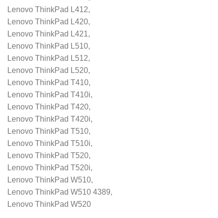
Lenovo ThinkPad L412,
Lenovo ThinkPad L420,
Lenovo ThinkPad L421,
Lenovo ThinkPad L510,
Lenovo ThinkPad L512,
Lenovo ThinkPad L520,
Lenovo ThinkPad T410,
Lenovo ThinkPad T410i,
Lenovo ThinkPad T420,
Lenovo ThinkPad T420i,
Lenovo ThinkPad T510,
Lenovo ThinkPad T510i,
Lenovo ThinkPad T520,
Lenovo ThinkPad T520i,
Lenovo ThinkPad W510,
Lenovo ThinkPad W510 4389,
Lenovo ThinkPad W520