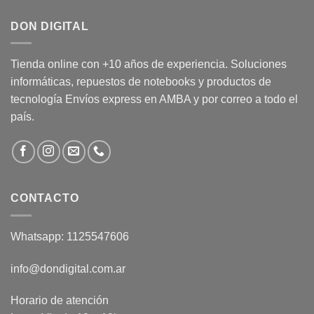
DON DIGITAL
Tienda online con +10 años de experiencia. Soluciones
informáticas, repuestos de notebooks y productos de
tecnología Envíos express en AMBA y por correo a todo el
país.
CONTACTO
Whatsapp: 1125547606
info@dondigital.com.ar
Horario de atención