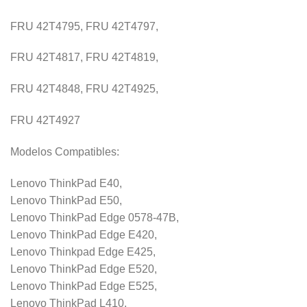
FRU 42T4795, FRU 42T4797,
FRU 42T4817, FRU 42T4819,
FRU 42T4848, FRU 42T4925,
FRU 42T4927
Modelos Compatibles:
Lenovo ThinkPad E40,
Lenovo ThinkPad E50,
Lenovo ThinkPad Edge 0578-47B,
Lenovo ThinkPad Edge E420,
Lenovo Thinkpad Edge E425,
Lenovo ThinkPad Edge E520,
Lenovo ThinkPad Edge E525,
Lenovo ThinkPad L410,