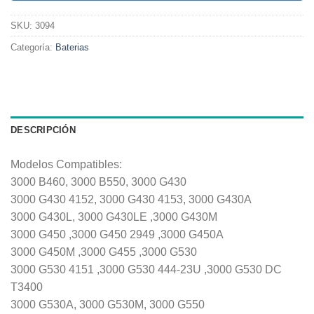
SKU:
3094
Categoría:
Baterias
DESCRIPCIÓN
Modelos Compatibles:
3000 B460, 3000 B550, 3000 G430
3000 G430 4152, 3000 G430 4153, 3000 G430A
3000 G430L, 3000 G430LE ,3000 G430M
3000 G450 ,3000 G450 2949 ,3000 G450A
3000 G450M ,3000 G455 ,3000 G530
3000 G530 4151 ,3000 G530 444-23U ,3000 G530 DC
T3400
3000 G530A, 3000 G530M, 3000 G550