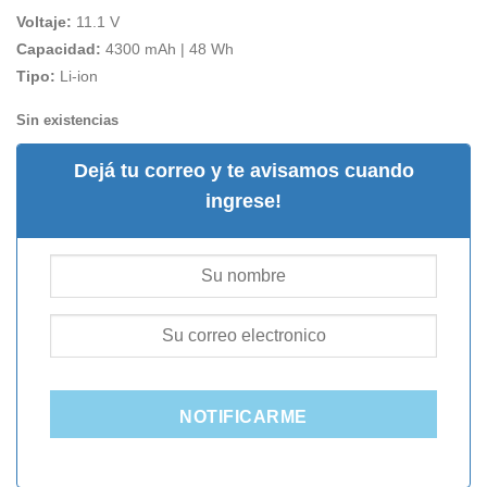
Voltaje:
11.1 V
Capacidad:
4300 mAh | 48 Wh
Tipo:
Li-ion
Sin existencias
Dejá tu correo y te avisamos cuando
ingrese!
NOTIFICARME