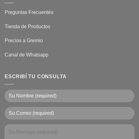
Preguntas Frecuentes
Tienda de Productos
Precios a Gremio
Canal de Whatsapp
ESCRIBÍ TU CONSULTA