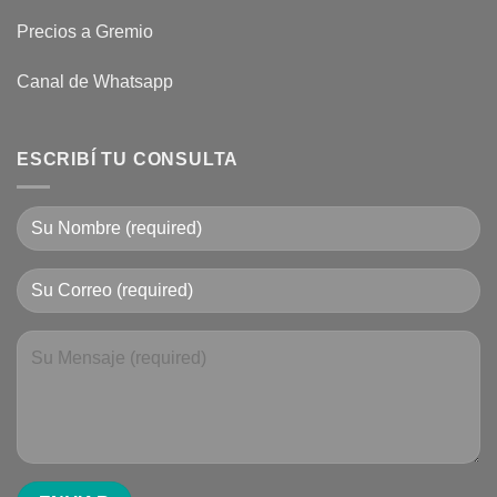
Precios a Gremio
Canal de Whatsapp
ESCRIBÍ TU CONSULTA