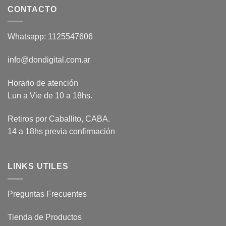
CONTACTO
Whatsapp: 1125547606
info@dondigital.com.ar
Horario de atención
Lun a Vie de 10 a 18hs.
Retiros por Caballito, CABA.
14 a 18hs previa confirmación
LINKS UTILES
Preguntas Frecuentes
Tienda de Productos