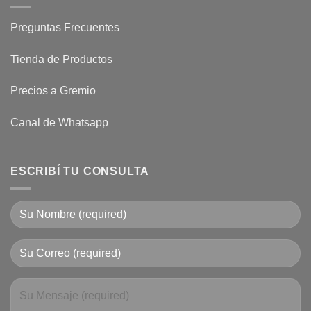
Preguntas Frecuentes
Tienda de Productos
Precios a Gremio
Canal de Whatsapp
ESCRIBÍ TU CONSULTA