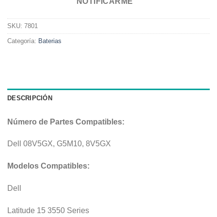
NOTIFICARME
SKU:
7801
Categoría:
Baterias
DESCRIPCIÓN
Número de Partes Compatibles:
Dell 08V5GX, G5M10, 8V5GX
Modelos Compatibles:
Dell
Latitude 15 3550 Series