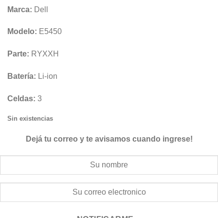
Marca:
Dell
Modelo:
E5450
Parte:
RYXXH
Batería:
Li-ion
Celdas:
3
Sin existencias
Dejá tu correo y te avisamos cuando ingrese!