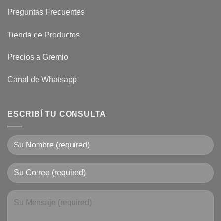
Preguntas Frecuentes
Tienda de Productos
Precios a Gremio
Canal de Whatsapp
ESCRIBÍ TU CONSULTA