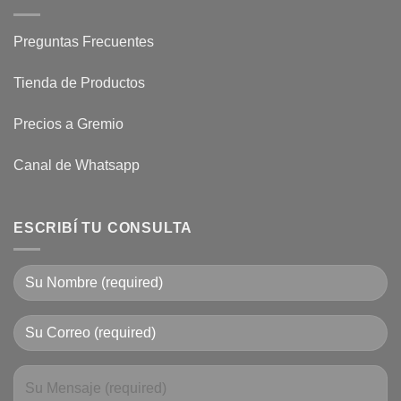
Preguntas Frecuentes
Tienda de Productos
Precios a Gremio
Canal de Whatsapp
ESCRIBÍ TU CONSULTA