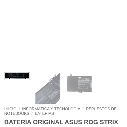
INICIO
/
INFORMÁTICA Y TECNOLOGÍA
/
REPUESTOS DE
NOTEBOOKS
/
BATERIAS
BATERIA ORIGINAL ASUS ROG STRIX